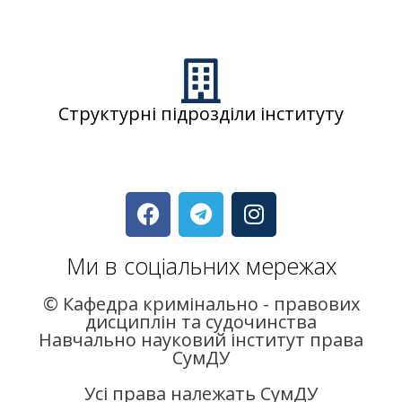
Структурні підрозділи інституту
Ми в соціальних мережах
© Кафедра кримінально - правових
дисциплін та судочинства
Навчально науковий інститут права
СумДУ
Усі права належать СумДУ