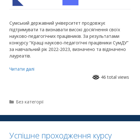
Сумський державний університет продовжує
підтримувати та визнавати високі досягнення своїх
науково-педагогічних працівників. За результатами
конкурсу “Кращі науково-педагогічні працівники СумДУ”
за навчальний рік 2022-2023, визначено та відзначено
лауреатів.
Читати далі
46 total views
Без категорії
Успішне проходження курсу