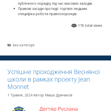
публічного порядку під час масових заходів.
Правові засади протидії торгівлі людьми:
специфіка роботи правоохоронців.
176 total views
Без категорії
Успішне проходження Весняної
школи в рамках проєкту Jean
Monnet
1 Травня, 2024
Автор
Миша Думчиков