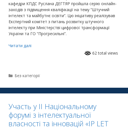
кафедри КПДС Руслана ДЕГТЯР пройшла серію онлайн-
заходів з підвищення кваліфікації на тему “Штучний
інтелект та майбутнє освіти”. Цю ініціативу реалізував
Експертний комітет з питань розвитку штучного
інтелекту при Міністерстві цифрової трансформації
України та ГО “Прогресильні”.
Читати далі
62 total views
Без категорії
Участь у ІІ Національному
форумі з інтелектуальної
власності та інновацій «IP LET