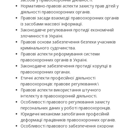
Нормативно-правові аспекти захисту прав дітей у
діяльності правоохоронних органів.
Правові засади взаємодії правоохоронних органів
із засобами масової інформації.
Законодавче регулювання протидії економічній
злочинності в Україні.
Правові основи забезпечення безпеки учасників
кримінального судочинства.
Правові аспекти реформування системи
правоохоронних органів в Україні.
Законодавче забезпечення протидії корупції в
правоохоронних органах.
Етичні аспекти професійної діяльності
правоохоронців: правове регулювання.\
Правові аспекти використання штучного
інтелекту в правоохоронній діяльності.
Особливості правового регулювання захисту
персональних даних у роботі правоохоронців.
Юридичні механізми запобігання професійній
деформації працівників правоохоронних органів.
Особливості правового забезпечення охорони