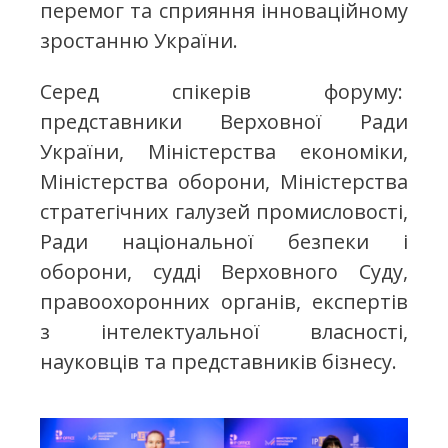
перемог та сприяння інноваційному
зростанню України.
Серед спікерів форуму:
представники Верховної Ради
України, Міністерства економіки,
Міністерства оборони, Міністерства
стратегічних галузей промисловості,
Ради національної безпеки і
оборони, судді Верховного Суду,
правоохоронних органів, експертів
з інтелектуальної власності,
науковців та представників бізнесу.