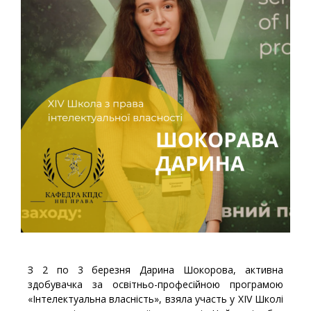
З 2 по 3 березня Дарина Шокорова, активна
здобувачка за освітньо-професійною програмою
«Інтелектуальна власність», взяла участь у XIV Школі