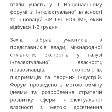
взяли участь у ІІ Національному
форумі з інтелектуальної власності
та інновацій «IP LET FORUM», який
відбувся 1-2 грудня.
Захід, зібрав учасників з
представників влади, міжнародної
спільноти, експертів у галузі
інтелектуальної власності,
правознавців, економістів,
підприємців та творчих індустрій.
Форум проведено з метою обміну
ідеями та розроблення стратегій
розвитку сфери інтелектуальної
власності з метою досягнення