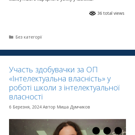
36 total views
Без категорії
Участь здобувачки за ОП
«Інтелектуальна власність» у
роботі школи з інтелектуальної
власності
6 Березня, 2024
Автор
Миша Думчиков