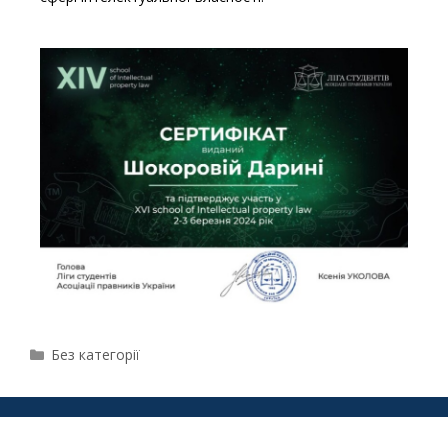
Без категорії