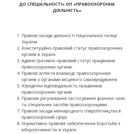
ДО СПЕЦІАЛЬНОСТІ» ОП «ПРАВООХОРОННА
ДІЯЛЬНІСТЬ»
Правові засади діяльності Національної поліції
України.
Конституційно-правовий статус правоохоронних
органів в Україні.
Адміністративно-правовий статус працівників
правоохоронних органів.
Правові аспекти взаємодії правоохоронних
органів з органами місцевого самоврядування.
Юридична відповідальність працівників
правоохоронних органів.
Правове регулювання застосування фізичної сили
та спеціальних засобів правоохоронцями.
Правові засади міжнародного співробітництва в
правоохоронній сфері.
Нормативно-правове забезпечення боротьби з
кіберзлочинністю в Україні.