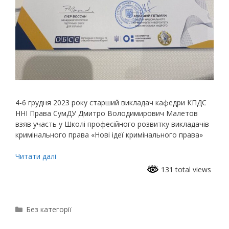
4-6 грудня 2023 року старший викладач кафедри КПДС
ННІ Права СумДУ Дмитро Володимирович Малетов
взяв участь у Школі професійного розвитку викладачів
кримінального права «Нові ідеї кримінального права»
Читати далі
131 total views
Без категорії