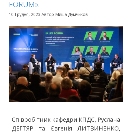
FORUM».
10 Грудня, 2023
Автор
Миша Думчиков
Співробітник кафедри КПДС, Руслана
ДЕГТЯР та Євгенія ЛИТВИНЕНКО,