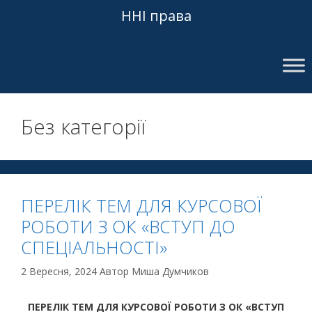
ННІ права
Без категорії
ПЕРЕЛІК ТЕМ ДЛЯ КУРСОВОЇ
РОБОТИ З ОК «ВСТУП ДО
СПЕЦІАЛЬНОСТІ»
2 Вересня, 2024
Автор
Миша Думчиков
ПЕРЕЛІК ТЕМ ДЛЯ КУРСОВОЇ РОБОТИ З ОК «ВСТУП