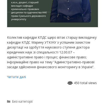
Колектив кафедри КПДС щиро вітає старшу викладачку
кафедри КПДС Марину УТКІНУ з успішним захистом
дисертації на здобуття наукового ступеня доктора
юридичних наук зі спеціальності 12.00.07 –
адміністративне право і процес; фінансове право;
інформаційне право на тему “Адміністративно-правові
засади здійснення фінансового моніторингу в Україні”.
Читати далі
450 total views
Без категорії