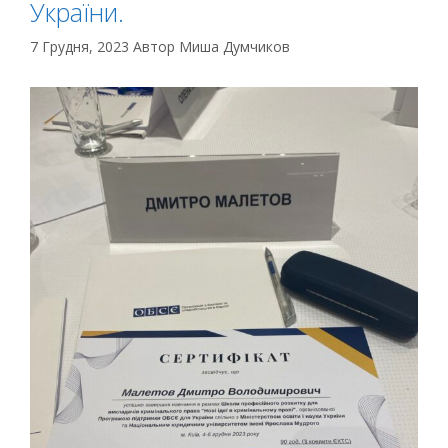
України.
7 Грудня, 2023
Автор
Миша Думчиков