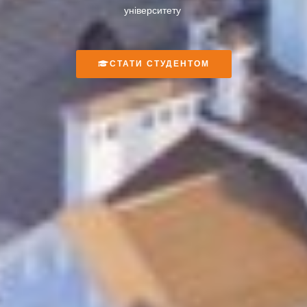
університету
СТАТИ СТУДЕНТОМ