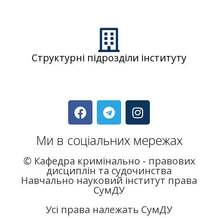
Структурні підрозділи інституту
Ми в соціальних мережах
© Кафедра кримінально - правових
дисциплін та судочинства
Навчально науковий інститут права
СумДУ
Усі права належать СумДУ