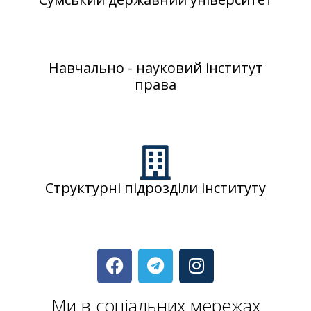
Навчально - науковий інститут
права
Структурні підрозділи інституту