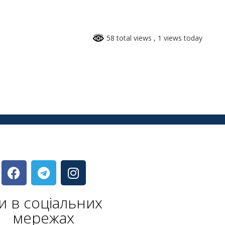
58 total views
, 1 views today
и в соціальних
мережах